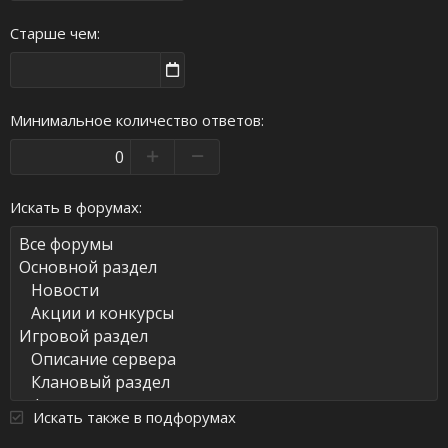
Старше чем
Минимальное количество ответов
Искать в форумах
Искать также в подфорумах