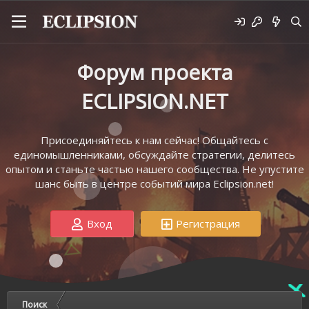
Форум проекта
ECLIPSION.NET
Присоединяйтесь к нам сейчас! Общайтесь с
единомышленниками, обсуждайте стратегии, делитесь
опытом и станьте частью нашего сообщества. Не упустите
шанс быть в центре событий мира Eclipsion.net!
Вход
Регистрация
Поиск