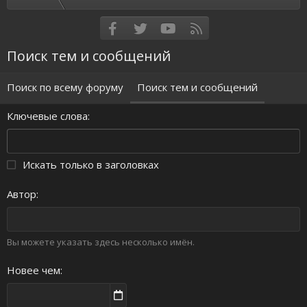
Facebook
Twitter
youtube
RSS
Поиск тем и сообщений
Поиск по всему форуму
Поиск тем и сообщений
Ключевые слова
Искать только в заголовках
Автор
Вы можете указать здесь несколько имён.
Новее чем