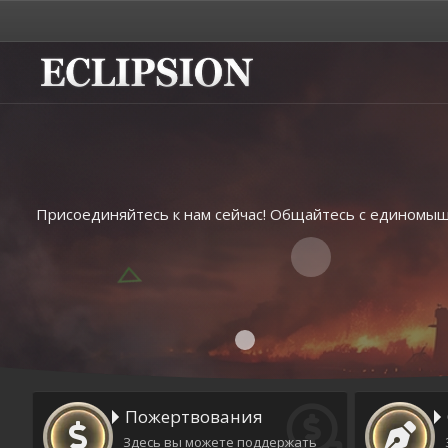
Присоединяйтесь к нам сейчас! Общайтесь с единомышл
Пожертвования
Здесь вы можете поддержать