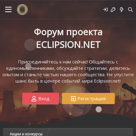
Форум проекта
ECLIPSION.NET
Присоединяйтесь к нам сейчас! Общайтесь с
единомышленниками, обсуждайте стратегии, делитесь
опытом и станьте частью нашего сообщества. Не упустите
шанс быть в центре событий мира Eclipsion.net!
Вход
Регистрация
Акции и конкурсы